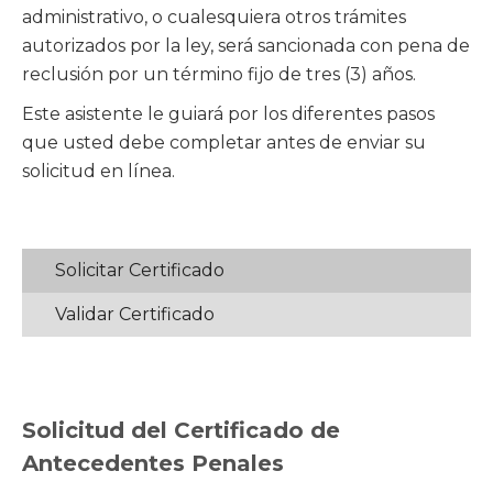
administrativo, o cualesquiera otros trámites
autorizados por la ley, será sancionada con pena de
reclusión por un término fijo de tres (3) años.
Este asistente le guiará por los diferentes pasos
que usted debe completar antes de enviar su
solicitud en línea.
Solicitar Certificado
Validar Certificado
Solicitud del Certificado de
Antecedentes Penales