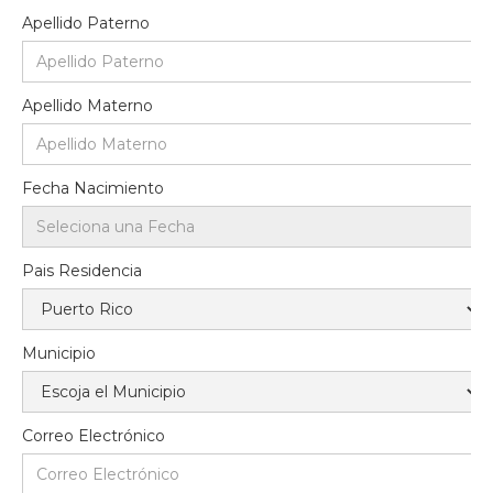
Apellido Paterno
Apellido Materno
Fecha Nacimiento
Pais Residencia
Municipio
Correo Electrónico