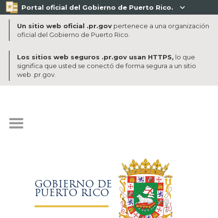
Portal oficial del Gobierno de Puerto Rico.

Un sitio web oficial .pr.gov
pertenece a una organización
oficial del Gobierno de Puerto Rico.
Los sitios web seguros .pr.gov usan HTTPS,
lo que
significa que usted se conectó de forma segura a un sitio
web .pr.gov.
GOBIERNO DE
PUERTO RICO