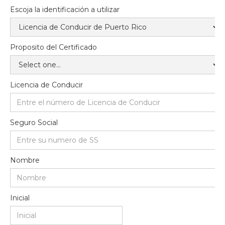
Escoja la identificación a utilizar
Proposito del Certificado
Licencia de Conducir
Seguro Social
Nombre
Inicial