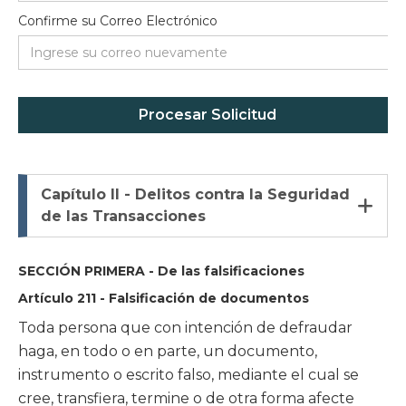
Confirme su Correo Electrónico
Capítulo II - Delitos contra la Seguridad

de las Transacciones
SECCIÓN PRIMERA - De las falsificaciones
Artículo 211 - Falsificación de documentos
Toda persona que con intención de defraudar
haga, en todo o en parte, un documento,
instrumento o escrito falso, mediante el cual se
cree, transfiera, termine o de otra forma afecte