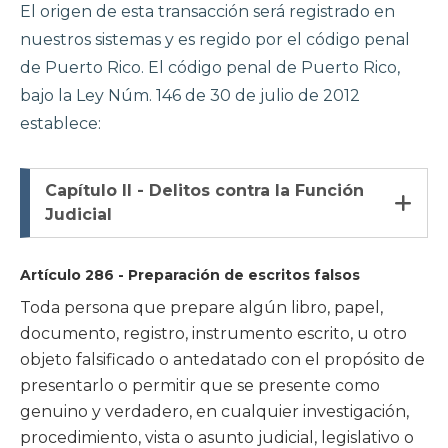
El origen de esta transacción será registrado en
nuestros sistemas y es regido por el código penal
de Puerto Rico. El código penal de Puerto Rico,
bajo la Ley Núm. 146 de 30 de julio de 2012
establece:
Capítulo II - Delitos contra la Función

Judicial
Artículo 286 - Preparación de escritos falsos
Toda persona que prepare algún libro, papel,
documento, registro, instrumento escrito, u otro
objeto falsificado o antedatado con el propósito de
presentarlo o permitir que se presente como
genuino y verdadero, en cualquier investigación,
procedimiento, vista o asunto judicial, legislativo o