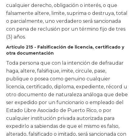
cualquier derecho, obligación o interés, o que
falsamente altere, limite, suprima o destruya, total
o parcialmente, uno verdadero será sancionada
con pena de reclusión por un término fijo de tres
(3) años.
Artículo 215 - Falsificación de licencia, certificado y
otra documentación
Toda persona que con la intención de defraudar
haga, altere, falsifique, imite, circule, pase,
publique o posea como genuino cualquier
licencia, certificado, diploma, expediente, récord u
otro documento de naturaleza análoga que debe
ser expedido por un funcionario o empleado del
Estado Libre Asociado de Puerto Rico, o por
cualquier institución privada autorizada para
expedirlo a sabiendas de que el mismo es falso,
alterado, falsificado o imitado, será sancionada con