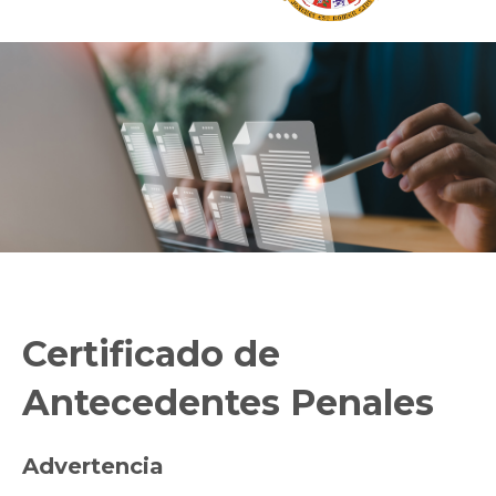
Certificado de
Antecedentes Penales
Advertencia