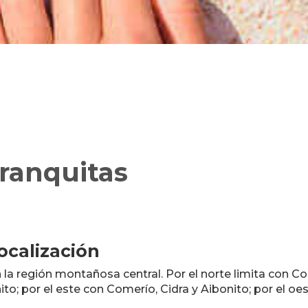
ranquitas
ocalización
 la región montañosa central. Por el norte limita con Co
ito; por el este con Comerío, Cidra y Aibonito; por el oe