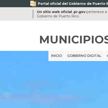
Portal oficial del Gobierno de Puerto R
Un sitio web oficial .pr.gov
pertenece a u
Gobierno de Puerto Rico.
MUNICIPIO
INICIO
GOBIERNO DIGITAL