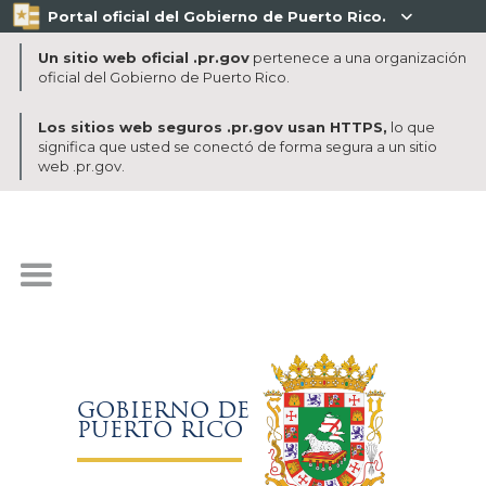
Portal oficial del Gobierno de Puerto Rico.

Un sitio web oficial .pr.gov
pertenece a una organización
oficial del Gobierno de Puerto Rico.
Los sitios web seguros .pr.gov usan HTTPS,
lo que
significa que usted se conectó de forma segura a un sitio
web .pr.gov.
GOBIERNO DE
PUERTO RICO