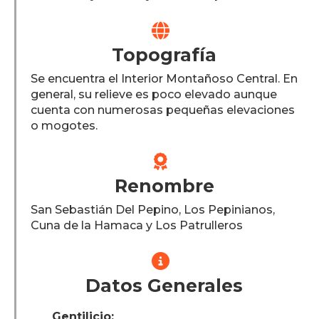

Topografía
Se encuentra el Interior Montañoso Central. En
general, su relieve es poco elevado aunque
cuenta con numerosas pequeñas elevaciones
o mogotes.

Renombre
San Sebastián Del Pepino, Los Pepinianos,
Cuna de la Hamaca y Los Patrulleros

Datos Generales
Gentilicio: