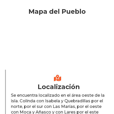
Mapa del Pueblo

Localización
Se encuentra localizado en el área oeste de la
isla. Colinda con Isabela y Quebradillas por el
norte, por el sur con Las Marías, por el oeste
con Moca y Añasco y con Lares por el este